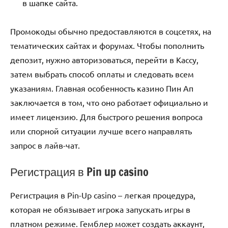
в шапке сайта.
Промокоды обычно предоставляются в соцсетях, на
тематических сайтах и форумах. Чтобы пополнить
депозит, нужно авторизоваться, перейти в Кассу,
затем выбрать способ оплаты и следовать всем
указаниям. Главная особенность казино Пин Ап
заключается в том, что оно работает официально и
имеет лицензию. Для быстрого решения вопроса
или спорной ситуации лучше всего направлять
запрос в лайв-чат.
Регистрация в Pin up casino
Регистрация в Pin-Up casino – легкая процедура,
которая не обязывает игрока запускать игры в
платном режиме. Гемблер может создать аккаунт,