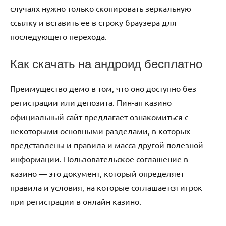
случаях нужно только скопировать зеркальную
ссылку и вставить ее в строку браузера для
последующего перехода.
Как скачать на андроид бесплатно
Преимущество демо в том, что оно доступно без
регистрации или депозита. Пин-ап казино
официальный сайт предлагает ознакомиться с
некоторыми основными разделами, в которых
представлены и правила и масса другой полезной
информации. Пользовательское соглашение в
казино — это документ, который определяет
правила и условия, на которые соглашается игрок
при регистрации в онлайн казино.