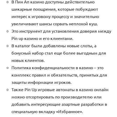
В Пин Ап казино доступны действительно
шикарные поощрения, которые побуждают
интерес к игровому процессу и значительно
увеличивают шансы сорвать неплохой куш.
Это инструмент для установления доверия между
Pin up казино и его клиентами.
В каталог были добавлены новые слоты, а
бонусный набор стал еще более выгодным для
новых клиентов.
Политика конфиденциальности в казино – это
комплекс правил и обязательств, принятых для
защиты информации игроков.
Также Pin Up игровые автоматы в казино онлайн
можно отсортировать по производителю или
добавить интересующие азартные разработки в
специальную вкладку «Избранное».