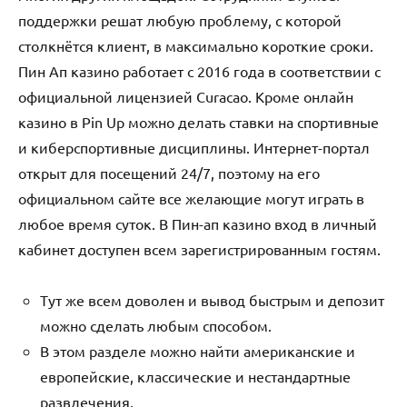
поддержки решат любую проблему, с которой
столкнётся клиент, в максимально короткие сроки.
Пин Ап казино работает с 2016 года в соответствии с
официальной лицензией Curacao. Кроме онлайн
казино в Pin Up можно делать ставки на спортивные
и киберспортивные дисциплины. Интернет-портал
открыт для посещений 24/7, поэтому на его
официальном сайте все желающие могут играть в
любое время суток. В Пин-ап казино вход в личный
кабинет доступен всем зарегистрированным гостям.
Тут же всем доволен и вывод быстрым и депозит
можно сделать любым способом.
В этом разделе можно найти американские и
европейские, классические и нестандартные
развлечения.