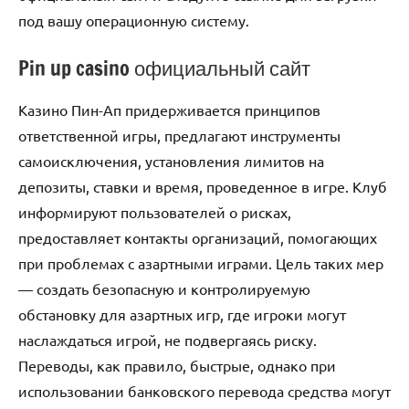
под вашу операционную систему.
Pin up casino официальный сайт
Казино Пин-Ап придерживается принципов
ответственной игры, предлагают инструменты
самоисключения, установления лимитов на
депозиты, ставки и время, проведенное в игре. Клуб
информируют пользователей о рисках,
предоставляет контакты организаций, помогающих
при проблемах с азартными играми. Цель таких мер
— создать безопасную и контролируемую
обстановку для азартных игр, где игроки могут
наслаждаться игрой, не подвергаясь риску.
Переводы, как правило, быстрые, однако при
использовании банковского перевода средства могут