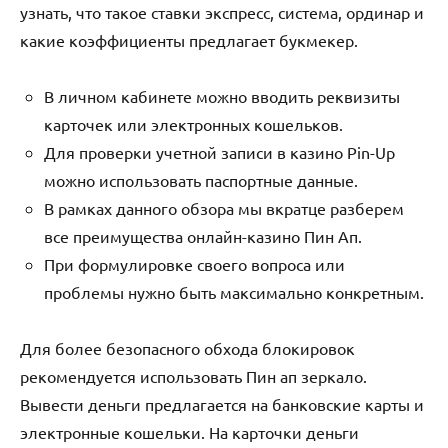
узнать, что такое ставки экспресс, система, ординар и
какие коэффициенты предлагает букмекер.
В личном кабинете можно вводить реквизиты
карточек или электронных кошельков.
Для проверки учетной записи в казино Pin-Up
можно использовать паспортные данные.
В рамках данного обзора мы вкратце разберем
все преимущества онлайн-казино Пин Ап.
При формулировке своего вопроса или
проблемы нужно быть максимально конкретным.
Для более безопасного обхода блокировок
рекомендуется использовать Пин ап зеркало.
Вывести деньги предлагается на банковские карты и
электронные кошельки. На карточки деньги