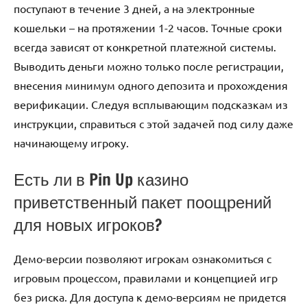
поступают в течение 3 дней, а на электронные
кошельки – на протяжении 1-2 часов. Точные сроки
всегда зависят от конкретной платежной системы.
Выводить деньги можно только после регистрации,
внесения минимум одного депозита и прохождения
верификации. Следуя всплывающим подсказкам из
инструкции, справиться с этой задачей под силу даже
начинающему игроку.
Есть ли в Pin Up казино
приветственный пакет поощрений
для новых игроков?
Демо-версии позволяют игрокам ознакомиться с
игровым процессом, правилами и концепцией игр
без риска. Для доступа к демо-версиям не придется