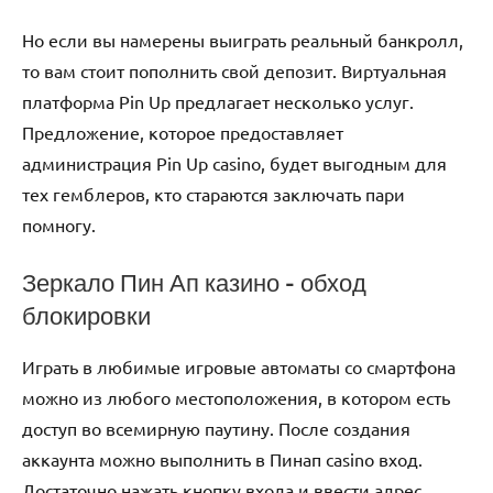
Но если вы намерены выиграть реальный банкролл,
то вам стоит пополнить свой депозит. Виртуальная
платформа Pin Up предлагает несколько услуг.
Предложение, которое предоставляет
администрация Pin Up casino, будет выгодным для
тех гемблеров, кто стараются заключать пари
помногу.
Зеркало Пин Ап казино – обход
блокировки
Играть в любимые игровые автоматы со смартфона
можно из любого местоположения, в котором есть
доступ во всемирную паутину. После создания
аккаунта можно выполнить в Пинап casino вход.
Достаточно нажать кнопку входа и ввести адрес