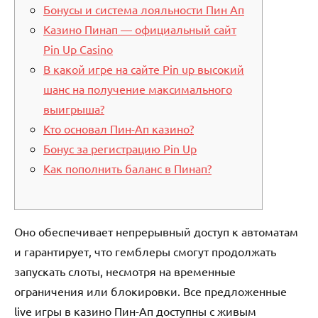
Бонусы и система лояльности Пин Ап
Казино Пинап — официальный сайт
Pin Up Casino
В какой игре на сайте Pin up высокий
шанс на получение максимального
выигрыша?
Кто основал Пин-Ап казино?
Бонус за регистрацию Pin Up
Как пополнить баланс в Пинап?
Оно обеспечивает непрерывный доступ к автоматам
и гарантирует, что гемблеры смогут продолжать
запускать слоты, несмотря на временные
ограничения или блокировки. Все предложенные
live игры в казино Пин-Ап доступны с живым