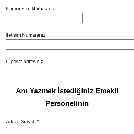
Kurum Sicil Numaranız
İletişim Numaranız
E-posta adresiniz *
Anı Yazmak İstediğiniz Emekli
Personelinin
Adı ve Soyadı *