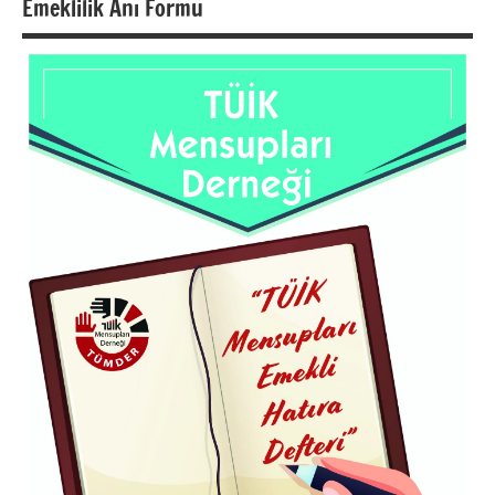
Emeklilik Anı Formu