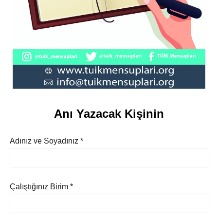
Anı Yazacak Kişinin
Adınız ve Soyadınız *
Çalıştığınız Birim *