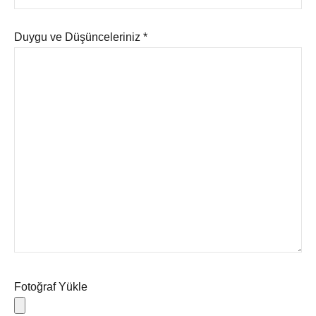
Duygu ve Düşünceleriniz *
Fotoğraf Yükle