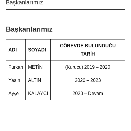
Başkanlarımız
Başkanlarımız
GÖREVDE BULUNDUĞU
ADI
SOYADI
TARİH
Furkan
METİN
(Kurucu) 2019 – 2020
Yasin
ALTIN
2020 – 2023
Ayşe
KALAYCI
2023 – Devam