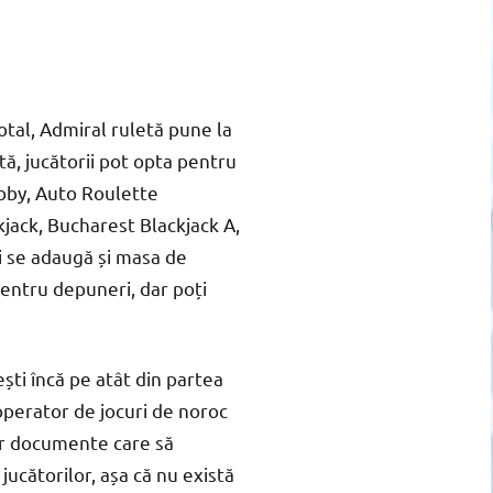
total, Admiral ruletă pune la
etă, jucătorii pot opta pentru
bby, Auto Roulette
kjack, Bucharest Blackjack A,
 i se adaugă și masa de
entru depuneri, dar poți
ti încă pe atât din partea
 operator de jocuri de noroc
or documente care să
jucătorilor, așa că nu există