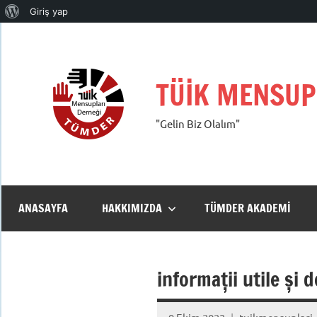
WordPress
Giriş yap
İçeriğe
hakkında
geç
TÜİK MENSUP
"Gelin Biz Olalım"
ANASAYFA
HAKKIMIZDA
TÜMDER AKADEMI
informații utile și 