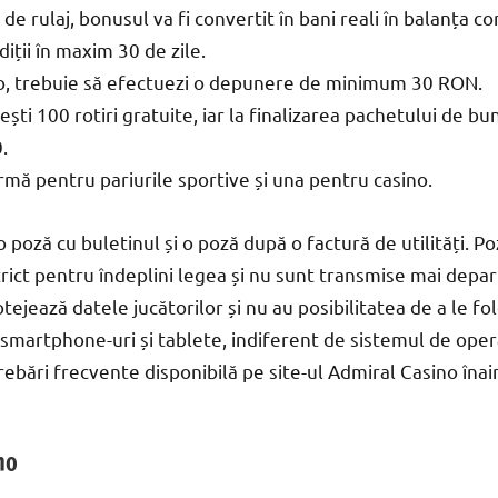
de rulaj, bonusul va fi convertit în bani reali în balanța co
iții în maxim 30 de zile.
ino, trebuie să efectuezi o depunere de minimum 30 RON.
ști 100 rotiri gratuite, iar la finalizarea pachetului de bu
0.
ormă pentru pariurile sportive și una pentru casino.
 poză cu buletinul și o poză după o factură de utilități. Po
ict pentru îndeplini legea și nu sunt transmise mai departe
ejează datele jucătorilor și nu au posibilitatea de a le fol
 smartphone-uri și tablete, indiferent de sistemul de operare
trebări frecvente disponibilă pe site-ul Admiral Casino îna
no