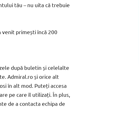
ntului tău – nu uita că trebuie
n venit primești încă 200
zele după buletin și celelalte
. Admiral.ro și orice alt
osi în alt mod. Puteți accesa
 pe care îl utilizați. În plus,
inte de a contacta echipa de