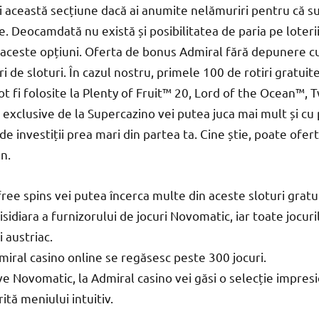
i această secțiune dacă ai anumite nelămuriri pentru că s
. Deocamdată nu există și posibilitatea de paria pe loterii 
i aceste opțiuni. Oferta de bonus Admiral fără depunere cu
i de sloturi. În cazul nostru, primele 100 de rotiri gratuit
ot fi folosite la Plenty of Fruit™ 20, Lord of the Ocean™, 
 exclusive de la Supercazino vei putea juca mai mult și cu p
 de investiții prea mari din partea ta. Cine știe, poate ofe
un.
ree spins vei putea încerca multe din aceste sloturi gratui
sidiara a furnizorului de jocuri Novomatic, iar toate jocuri
 austriac.
dmiral casino online se regăsesc peste 300 jocuri.
ive Novomatic, la Admiral casino vei găsi o selecție impresi
ită meniului intuitiv.