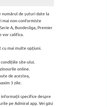
pe numărul de șuturi date la
uri mai non-conformiste
(Serie A, Bundesliga, Premier
 vor califica.
at cu mai multe opțiuni.
ondițiile site-ului.
zinourile online.
inute de acestea,
maxim 3 zile.
 informații specifice despre
curile pe Admiral app. Vei găsi