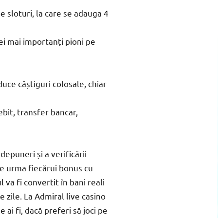
e sloturi, la care se adauga 4
ei mai importanți pioni pe
ce câștiguri colosale, chiar
bit, transfer bancar,
depuneri și a verificării
 pe urma fiecărui bonus cu
 va fi convertit în bani reali
e zile. La Admiral live casino
 ai fi, dacă preferi să joci pe