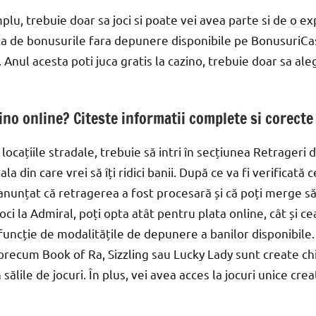
mplu, trebuie doar sa joci si poate vei avea parte si de o 
ta de bonusurile fara depunere disponibile pe BonusuriCasi
j. Anul acesta poti juca gratis la cazino, trebuie doar sa al
ino online? Citeste informatii complete si corecte 
n locațiile stradale, trebuie să intri în secțiunea Retrageri
la din care vrei să îți ridici banii. După ce va fi verificată 
 anunțat că retragerea a fost procesară și că poți merge să îț
oci la Admiral, poți opta atât pentru plata online, cât și ce
 în funcție de modalitățile de depunere a banilor disponibi
e precum Book of Ra, Sizzling sau Lucky Lady sunt create chi
n sălile de jocuri. În plus, vei avea acces la jocuri unice cre