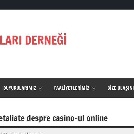
LARI DERNEĞİ
DUYURULARIMIZ
FAALIYETLERIMIZ
BIZE ULAŞIN
detaliate despre casino-ul online