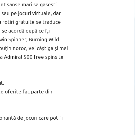
unt șanse mari să găsești
sau pe jocuri virtuale, dar
 rotiri gratuite se traduce
e se acordă după ce îți
Twin Spinner, Burning Wild.
uțin noroc, vei câștiga și mai
rta Admiral 500 free spins te
t.
le oferite fac parte din
onantă de jocuri care pot fi