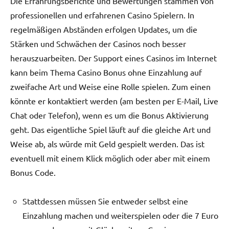
Die Erfahrungsberichte und Bewertungen stammen von
professionellen und erfahrenen Casino Spielern. In
regelmäßigen Abständen erfolgen Updates, um die
Stärken und Schwächen der Casinos noch besser
herauszuarbeiten. Der Support eines Casinos im Internet
kann beim Thema Casino Bonus ohne Einzahlung auf
zweifache Art und Weise eine Rolle spielen. Zum einen
könnte er kontaktiert werden (am besten per E-Mail, Live
Chat oder Telefon), wenn es um die Bonus Aktivierung
geht. Das eigentliche Spiel läuft auf die gleiche Art und
Weise ab, als würde mit Geld gespielt werden. Das ist
eventuell mit einem Klick möglich oder aber mit einem
Bonus Code.
Stattdessen müssen Sie entweder selbst eine
Einzahlung machen und weiterspielen oder die 7 Euro