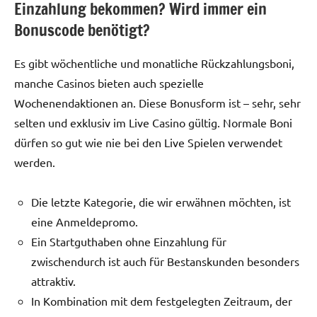
Einzahlung bekommen? Wird immer ein
Bonuscode benötigt?
Es gibt wöchentliche und monatliche Rückzahlungsboni,
manche Casinos bieten auch spezielle
Wochenendaktionen an. Diese Bonusform ist – sehr, sehr
selten und exklusiv im Live Casino gültig. Normale Boni
dürfen so gut wie nie bei den Live Spielen verwendet
werden.
Die letzte Kategorie, die wir erwähnen möchten, ist
eine Anmeldepromo.
Ein Startguthaben ohne Einzahlung für
zwischendurch ist auch für Bestanskunden besonders
attraktiv.
In Kombination mit dem festgelegten Zeitraum, der