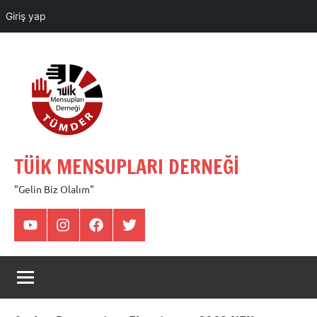
Giriş yap
İçeriğe
geç
TÜİK MENSUPLARI DERNEĞİ
"Gelin Biz Olalım"
YOUTUBE
İNSTAGRAM
FACEBOOK
TWİTTER