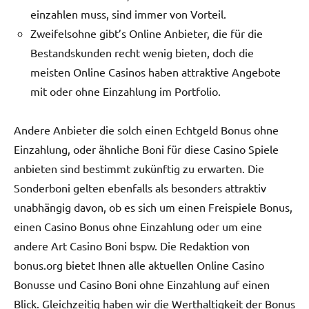
einzahlen muss, sind immer von Vorteil.
Zweifelsohne gibt’s Online Anbieter, die für die
Bestandskunden recht wenig bieten, doch die
meisten Online Casinos haben attraktive Angebote
mit oder ohne Einzahlung im Portfolio.
Andere Anbieter die solch einen Echtgeld Bonus ohne
Einzahlung, oder ähnliche Boni für diese Casino Spiele
anbieten sind bestimmt zukünftig zu erwarten. Die
Sonderboni gelten ebenfalls als besonders attraktiv
unabhängig davon, ob es sich um einen Freispiele Bonus,
einen Casino Bonus ohne Einzahlung oder um eine
andere Art Casino Boni bspw. Die Redaktion von
bonus.org bietet Ihnen alle aktuellen Online Casino
Bonusse und Casino Boni ohne Einzahlung auf einen
Blick. Gleichzeitig haben wir die Werthaltigkeit der Bonus