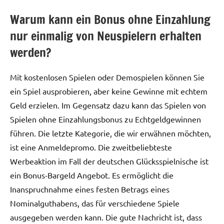
Warum kann ein Bonus ohne Einzahlung
nur einmalig von Neuspielern erhalten
werden?
Mit kostenlosen Spielen oder Demospielen können Sie
ein Spiel ausprobieren, aber keine Gewinne mit echtem
Geld erzielen. Im Gegensatz dazu kann das Spielen von
Spielen ohne Einzahlungsbonus zu Echtgeldgewinnen
führen. Die letzte Kategorie, die wir erwähnen möchten,
ist eine Anmeldepromo. Die zweitbeliebteste
Werbeaktion im Fall der deutschen Glücksspielnische ist
ein Bonus-Bargeld Angebot. Es ermöglicht die
Inanspruchnahme eines festen Betrags eines
Nominalguthabens, das für verschiedene Spiele
ausgegeben werden kann. Die gute Nachricht ist, dass