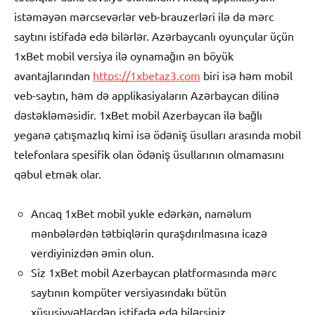
istəməyən mərcsevərlər veb-brauzerləri ilə də mərc
saytını istifadə edə bilərlər. Azərbaycanlı oyunçular üçün
1xBet mobil versiya ilə oynamağın ən böyük
avantajlarından
https://1xbetaz3.com
biri isə həm mobil
veb-saytın, həm də applikasiyaların Azərbaycan dilinə
dəstəkləməsidir. 1xBet mobil Azerbaycan ilə bağlı
yeganə çatışmazlıq kimi isə ödəniş üsulları arasında mobil
telefonlara spesifik olan ödəniş üsullarının olmamasını
qəbul etmək olar.
Ancaq 1xBet mobil yukle edərkən, naməlum
mənbələrdən tətbiqlərin quraşdırılmasına icazə
verdiyinizdən əmin olun.
Siz 1xBet mobil Azerbaycan platformasında mərc
saytının kompüter versiyasındakı bütün
xüsusiyyətlərdən istifadə edə bilərsiniz.