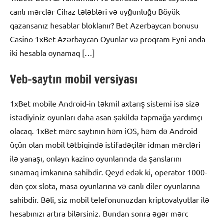
canlı mərclər Cihaz tələbləri və uyğunluğu Böyük
qazansanız hesablar bloklanır? Bet Azerbaycan bonusu
Casino 1xBet Azərbaycan Oyunlar və proqram Eyni anda
iki hesabla oynamaq […]
Veb-saytın mobil versiyası
1xBet mobile Android-in təkmil axtarış sistemi isə sizə
istədiyiniz oyunları daha asan şəkildə tapmağa yardımçı
olacaq. 1xBet mərc saytının həm iOS, həm də Android
üçün olan mobil tətbiqində istifadəçilər idman mərcləri
ilə yanaşı, onlayn kazino oyunlarında da şanslarını
sınamaq imkanına sahibdir. Qeyd edək ki, operator 1000-
dən çox slota, masa oyunlarına və canlı diler oyunlarına
sahibdir. Bəli, siz mobil telefonunuzdan kriptovalyutlar ilə
hesabınızı artıra bilərsiniz. Bundan sonra əgər mərc