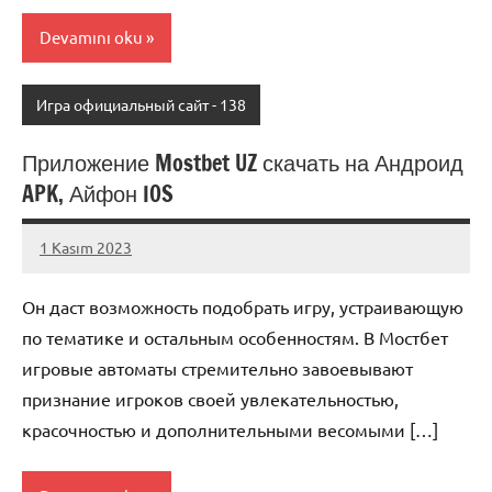
Devamını oku
Игра официальный сайт - 138
Приложение Mostbet UZ скачать на Андроид
APK, Айфон IOS
1 Kasım 2023
tuikmensuplari
Yorum
yapılmamış
Он даст возможность подобрать игру, устраивающую
по тематике и остальным особенностям. В Мостбет
игровые автоматы стремительно завоевывают
признание игроков своей увлекательностью,
красочностью и дополнительными весомыми […]