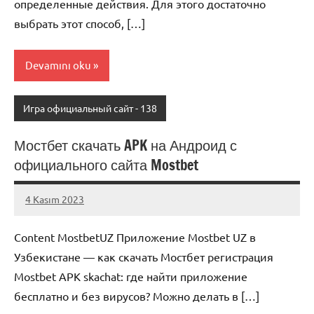
определенные действия. Для этого достаточно
выбрать этот способ, […]
Devamını oku
Игра официальный сайт - 138
Мостбет скачать APK на Андроид с
официального сайта Mostbet
4 Kasım 2023
tuikmensuplari
Yorum
yapılmamış
Content MostbetUZ Приложение Mostbet UZ в
Узбекистане — как скачать Мостбет регистрация
Mostbet APK skachat: где найти приложение
бесплатно и без вирусов? Можно делать в […]